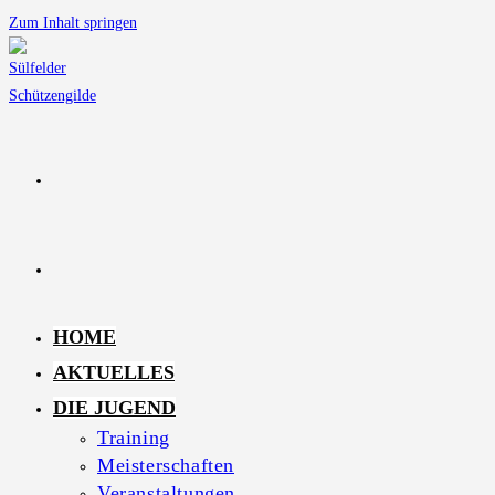
Zum Inhalt springen
HOME
AKTUELLES
DIE JUGEND
Training
Meisterschaften
Veranstaltungen