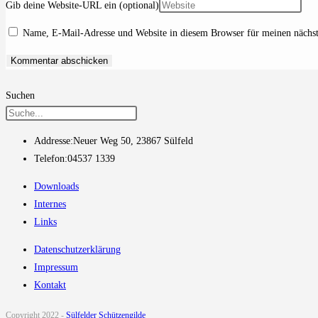
Gib deine Website-URL ein (optional)
Name, E-Mail-Adresse und Website in diesem Browser für meinen nächs
Suchen
Addresse:
Neuer Weg 50, 23867 Sülfeld
Telefon:
04537 1339
Downloads
Internes
Links
Datenschutzerklärung
Impressum
Kontakt
Copyright 2022 -
Sülfelder Schützengilde