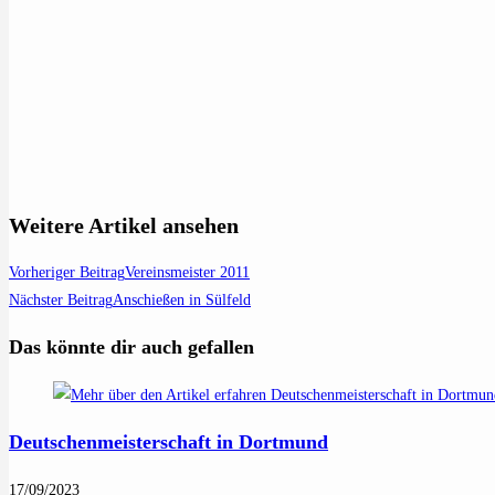
Weitere Artikel ansehen
Vorheriger Beitrag
Vereinsmeister 2011
Nächster Beitrag
Anschießen in Sülfeld
Das könnte dir auch gefallen
Deutschenmeisterschaft in Dortmund
17/09/2023