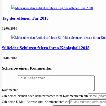
Tag der offenen Tür 2018
12/09/2018
Sülfelder Schützen feiern ihren Königsball 2018
01/01/2018
Schreibe einen Kommentar
Kommentar
Gib deinen Namen oder Benutzernamen zum Kommentieren ein
Gib deine E-Mail-Adresse zum Kommentieren ein