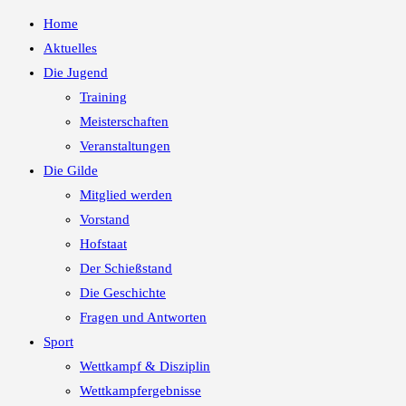
Home
Aktuelles
Die Jugend
Training
Meisterschaften
Veranstaltungen
Die Gilde
Mitglied werden
Vorstand
Hofstaat
Der Schießstand
Die Geschichte
Fragen und Antworten
Sport
Wettkampf & Disziplin
Wettkampfergebnisse