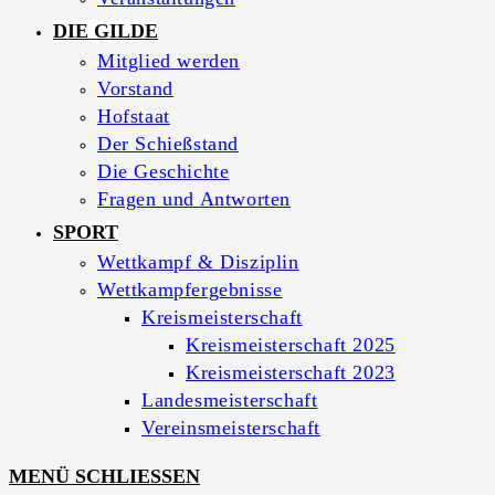
DIE GILDE
Mitglied werden
Vorstand
Hofstaat
Der Schießstand
Die Geschichte
Fragen und Antworten
SPORT
Wettkampf & Disziplin
Wettkampfergebnisse
Kreismeisterschaft
Kreismeisterschaft 2025
Kreismeisterschaft 2023
Landesmeisterschaft
Vereinsmeisterschaft
MENÜ
SCHLIESSEN