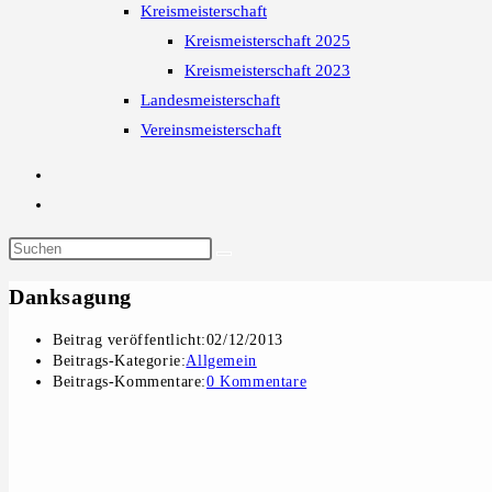
Kreismeisterschaft
Kreismeisterschaft 2025
Kreismeisterschaft 2023
Landesmeisterschaft
Vereinsmeisterschaft
Danksagung
Beitrag veröffentlicht:
02/12/2013
Beitrags-Kategorie:
Allgemein
Beitrags-Kommentare:
0 Kommentare