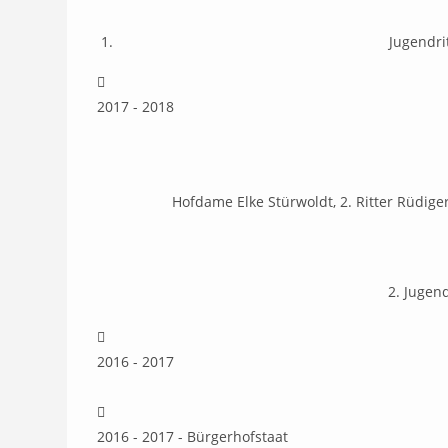
Jugendri
2017 - 2018
Hofdame Elke Stürwoldt, 2. Ritter Rüdige
2. Jugen
2016 - 2017
2016 - 2017 - Bürgerhofstaat