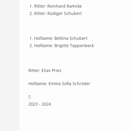
Ritter: Reinhard Ramcke
Ritter: Rüdiger Schubert
Hofdame: Bettina Schubert
Hofdame: Brigitte Tappenbeck
Ritter: Elias Pries
Hofdame: Emma Sofia Schröder
2023 - 2024