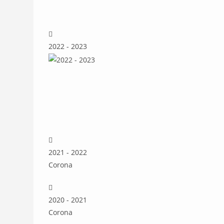
2022 - 2023
2021 - 2022
Corona
2020 - 2021
Corona