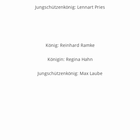
Jungschützenkönig: Lennart Pries
König: Reinhard Ramke
Königin: Regina Hahn
Jungschützenkönig: Max Laube