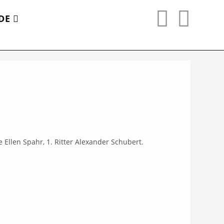
LDE
e Ellen Spahr, 1. Ritter Alexander Schubert.