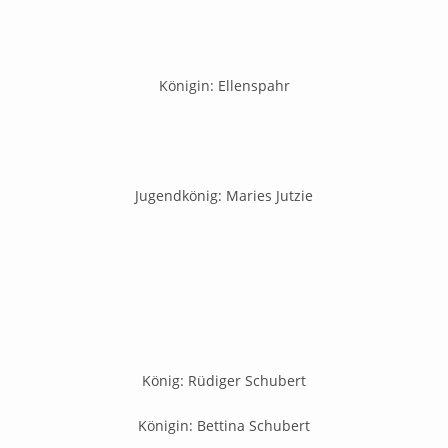
Königin: Ellenspahr
Jugendkönig: Maries Jutzie
König: Rüdiger Schubert
Königin: Bettina Schubert