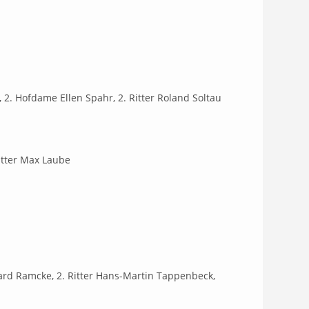
2. Hofdame Ellen Spahr, 2. Ritter Roland Soltau
ritter Max Laube
hard Ramcke, 2. Ritter Hans-Martin Tappenbeck,