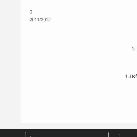
2011/2012
1.
1. Ho
Suchen