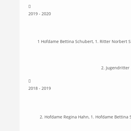
2019 - 2020
1 Hofdame Bettina Schubert, 1. Ritter Norbert 
2. Jugendritter
2018 - 2019
2. Hofdame Regina Hahn, 1. Hofdame Bettina Sc