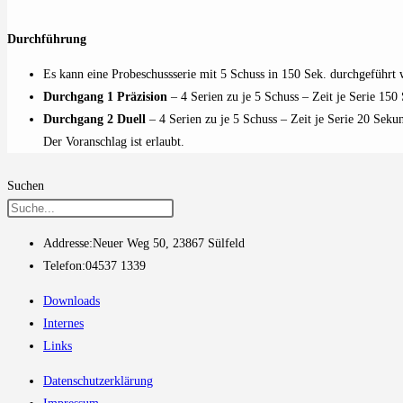
Durchführung
Es kann eine Probeschussserie mit 5 Schuss in 150 Sek. durchgeführt
Durchgang 1 Präzision
– 4 Serien zu je 5 Schuss – Zeit je Serie 150
Durchgang 2 Duell
– 4 Serien zu je 5 Schuss – Zeit je Serie 20 Seku
Der Voranschlag ist erlaubt.
Suchen
Addresse:
Neuer Weg 50, 23867 Sülfeld
Telefon:
04537 1339
Downloads
Internes
Links
Datenschutzerklärung