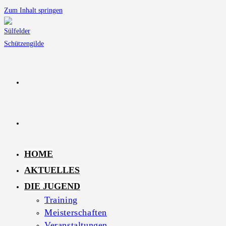
Zum Inhalt springen
HOME
AKTUELLES
DIE JUGEND
Training
Meisterschaften
Veranstaltungen