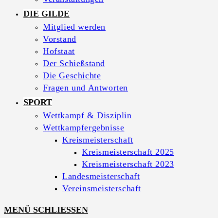
DIE GILDE
Mitglied werden
Vorstand
Hofstaat
Der Schießstand
Die Geschichte
Fragen und Antworten
SPORT
Wettkampf & Disziplin
Wettkampfergebnisse
Kreismeisterschaft
Kreismeisterschaft 2025
Kreismeisterschaft 2023
Landesmeisterschaft
Vereinsmeisterschaft
MENÜ
SCHLIESSEN