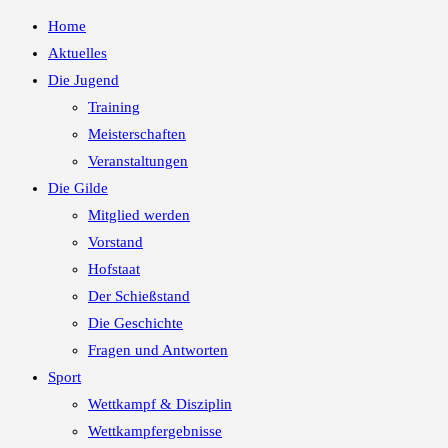
Home
Aktuelles
Die Jugend
Training
Meisterschaften
Veranstaltungen
Die Gilde
Mitglied werden
Vorstand
Hofstaat
Der Schießstand
Die Geschichte
Fragen und Antworten
Sport
Wettkampf & Disziplin
Wettkampfergebnisse