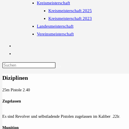
Kreismeisterschaft
Kreismeisterschaft 2025
Kreismeisterschaft 2023
Landesmeisterschaft
Vereinsmeisterschaft
Diziplinen
25m Pistole 2.40
Zugelassen
Es sind Revolver und selbstladende Pistolen zugelassen im Kaliber .22lr.
Munition