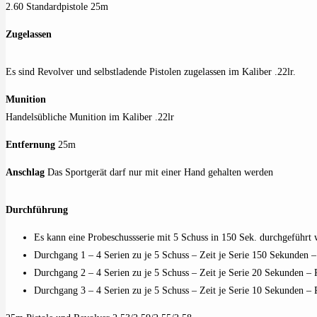
2.60 Standardpistole 25m
Zugelassen
Es sind Revolver und selbstladende Pistolen zugelassen im Kaliber .22lr.
Munition
Handelsübliche Munition im Kaliber .22lr
Entfernung
25m
Anschlag
Das Sportgerät darf nur mit einer Hand gehalten werden
Durchführung
Es kann eine Probeschussserie mit 5 Schuss in 150 Sek. durchgeführt
Durchgang 1 – 4 Serien zu je 5 Schuss – Zeit je Serie 150 Sekunden –
Durchgang 2 – 4 Serien zu je 5 Schuss – Zeit je Serie 20 Sekunden – 
Durchgang 3 – 4 Serien zu je 5 Schuss – Zeit je Serie 10 Sekunden – 