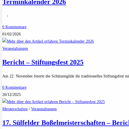
Terminkalender 2026
-
0 Kommentare
01/02/2026
Veranstaltungen
Bericht – Stiftungsfest 2025
Am 22. November feierte die Schützengilde ihr traditionelles Stiftungsfest
0 Kommentare
20/12/2025
Meisterschaften
/
Veranstaltungen
17. Sülfelder Boßelmeisterschaften – Beric