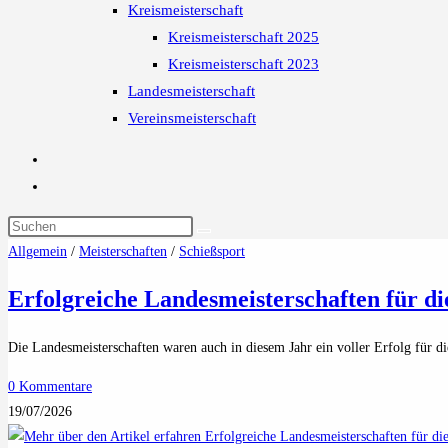
Kreismeisterschaft
Kreismeisterschaft 2025
Kreismeisterschaft 2023
Landesmeisterschaft
Vereinsmeisterschaft
Allgemein
/
Meisterschaften
/
Schießsport
Erfolgreiche Landesmeisterschaften für di
Die Landesmeisterschaften waren auch in diesem Jahr ein voller Erfolg für 
0 Kommentare
19/07/2026