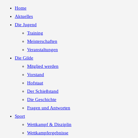
Home
Aktuelles
Die Jugend
Training
Meisterschaften
Veranstaltungen
Die Gilde
Mitglied werden
Vorstand
Hofstaat
Der Schießstand
Die Geschichte
Fragen und Antworten
Sport
Wettkampf & Disziplin
Wettkampfergebnisse