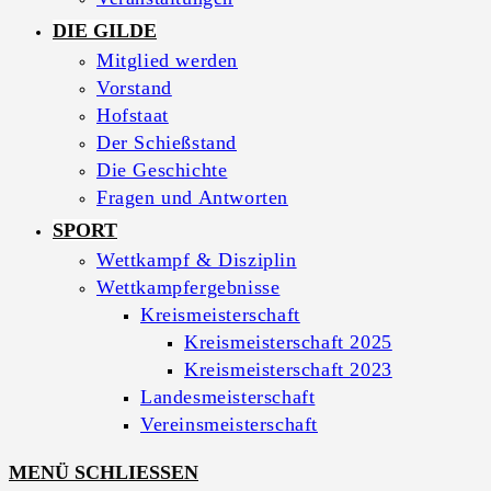
DIE GILDE
Mitglied werden
Vorstand
Hofstaat
Der Schießstand
Die Geschichte
Fragen und Antworten
SPORT
Wettkampf & Disziplin
Wettkampfergebnisse
Kreismeisterschaft
Kreismeisterschaft 2025
Kreismeisterschaft 2023
Landesmeisterschaft
Vereinsmeisterschaft
MENÜ
SCHLIESSEN