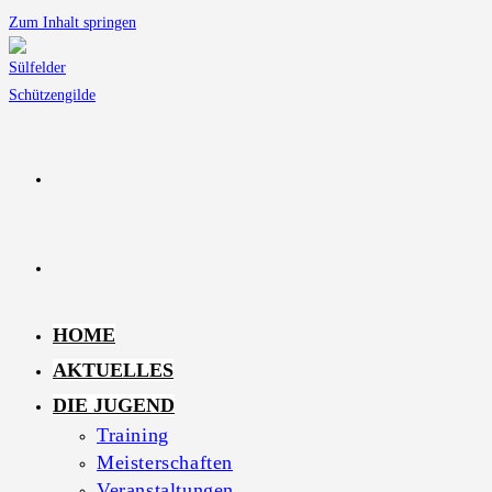
Zum Inhalt springen
HOME
AKTUELLES
DIE JUGEND
Training
Meisterschaften
Veranstaltungen