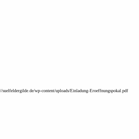
s://suelfeldergilde.de/wp-content/uploads/Einladung-Eroeffnungspokal.pdf