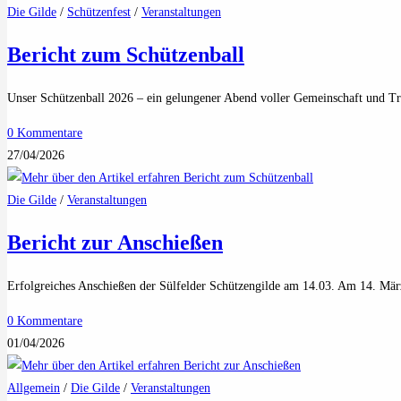
Die Gilde
/
Schützenfest
/
Veranstaltungen
Bericht zum Schützenball
Unser Schützenball 2026 – ein gelungener Abend voller Gemeinschaft und T
0 Kommentare
27/04/2026
Die Gilde
/
Veranstaltungen
Bericht zur Anschießen
Erfolgreiches Anschießen der Sülfelder Schützengilde am 14.03. Am 14. Mär
0 Kommentare
01/04/2026
Allgemein
/
Die Gilde
/
Veranstaltungen