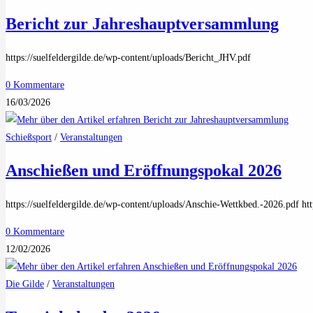
Bericht zur Jahreshauptversammlung
https://suelfeldergilde.de/wp-content/uploads/Bericht_JHV.pdf
0 Kommentare
16/03/2026
Schießsport
/
Veranstaltungen
Anschießen und Eröffnungspokal 2026
https://suelfeldergilde.de/wp-content/uploads/Anschie-Wettkbed.-2026.pdf ht
0 Kommentare
12/02/2026
Die Gilde
/
Veranstaltungen