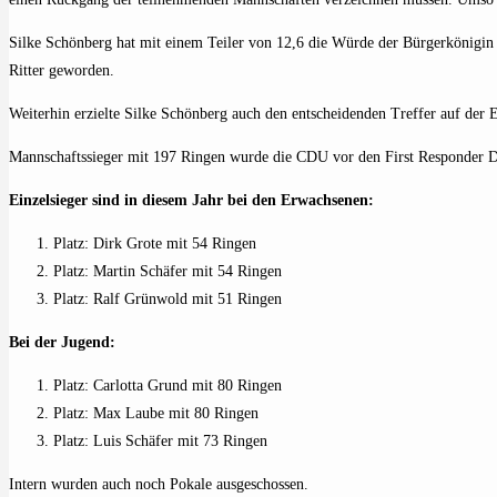
Silke Schönberg hat mit einem Teiler von 12,6 die Würde der Bürgerkönigin fü
Ritter geworden.
Weiterhin erzielte Silke Schönberg auch den entscheidenden Treffer auf der E
Mannschaftssieger mit 197 Ringen wurde die CDU vor den First Responder D
Einzelsieger sind in diesem Jahr bei den Erwachsenen:
Platz: Dirk Grote mit 54 Ringen
Platz: Martin Schäfer mit 54 Ringen
Platz: Ralf Grünwold mit 51 Ringen
Bei der Jugend:
Platz: Carlotta Grund mit 80 Ringen
Platz: Max Laube mit 80 Ringen
Platz: Luis Schäfer mit 73 Ringen
Intern wurden auch noch Pokale ausgeschossen.