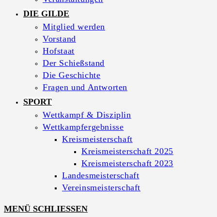
DIE GILDE
Mitglied werden
Vorstand
Hofstaat
Der Schießstand
Die Geschichte
Fragen und Antworten
SPORT
Wettkampf & Disziplin
Wettkampfergebnisse
Kreismeisterschaft
Kreismeisterschaft 2025
Kreismeisterschaft 2023
Landesmeisterschaft
Vereinsmeisterschaft
MENÜ
SCHLIESSEN