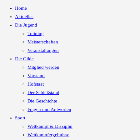
Home
Aktuelles
Die Jugend
Training
Meisterschaften
Veranstaltungen
Die Gilde
Mitglied werden
Vorstand
Hofstaat
Der Schießstand
Die Geschichte
Fragen und Antworten
Sport
Wettkampf & Disziplin
Wettkampfergebnisse