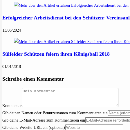
Erfolgreicher Arbeitsdienst bei den Schützen: Vereinsa
13/06/2024
Sülfelder Schützen feiern ihren Königsball 2018
01/01/2018
Schreibe einen Kommentar
Kommentar
Gib deinen Namen oder Benutzernamen zum Kommentieren ein
Gib deine E-Mail-Adresse zum Kommentieren ein
Gib deine Website-URL ein (optional)