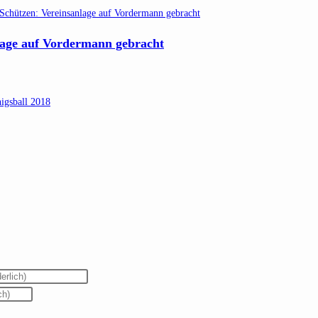
nlage auf Vordermann gebracht