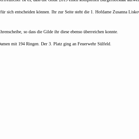
r sich entscheiden können. Ihr zur Seite steht die 1. Hofdame Zusanna Liskova
hrenscheibe, so dass die Gilde ihr diese ebenso überreichen konnte.
amen mit 194 Ringen. Der 3. Platz ging an Feuerwehr Sülfeld.