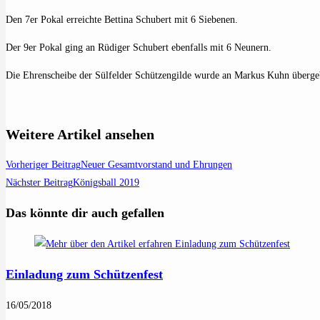
Den 7er Pokal erreichte Bettina Schubert mit 6 Siebenen.
Der 9er Pokal ging an Rüdiger Schubert ebenfalls mit 6 Neunern.
Die Ehrenscheibe der Sülfelder Schützengilde wurde an Markus Kuhn überge
Weitere Artikel ansehen
Vorheriger Beitrag
Neuer Gesamtvorstand und Ehrungen
Nächster Beitrag
Königsball 2019
Das könnte dir auch gefallen
Einladung zum Schützenfest
16/05/2018