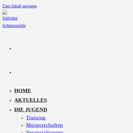
Zum Inhalt springen
HOME
AKTUELLES
DIE JUGEND
Training
Meisterschaften
Veranstaltungen