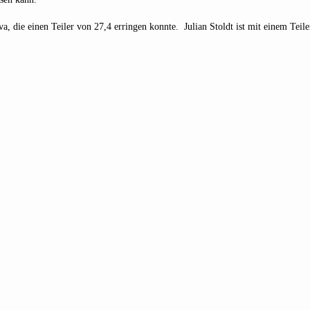
, die einen Teiler von 27,4 erringen konnte. Julian Stoldt ist mit einem Teile