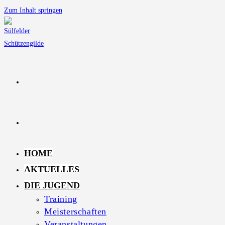
Zum Inhalt springen
HOME
AKTUELLES
DIE JUGEND
Training
Meisterschaften
Veranstaltungen