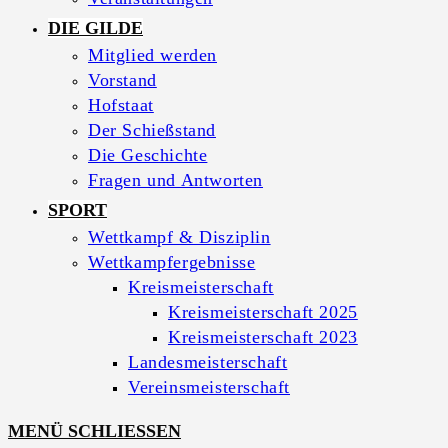
DIE GILDE
Mitglied werden
Vorstand
Hofstaat
Der Schießstand
Die Geschichte
Fragen und Antworten
SPORT
Wettkampf & Disziplin
Wettkampfergebnisse
Kreismeisterschaft
Kreismeisterschaft 2025
Kreismeisterschaft 2023
Landesmeisterschaft
Vereinsmeisterschaft
MENÜ
SCHLIESSEN