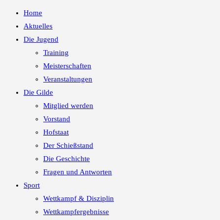
Home
Aktuelles
Die Jugend
Training
Meisterschaften
Veranstaltungen
Die Gilde
Mitglied werden
Vorstand
Hofstaat
Der Schießstand
Die Geschichte
Fragen und Antworten
Sport
Wettkampf & Disziplin
Wettkampfergebnisse