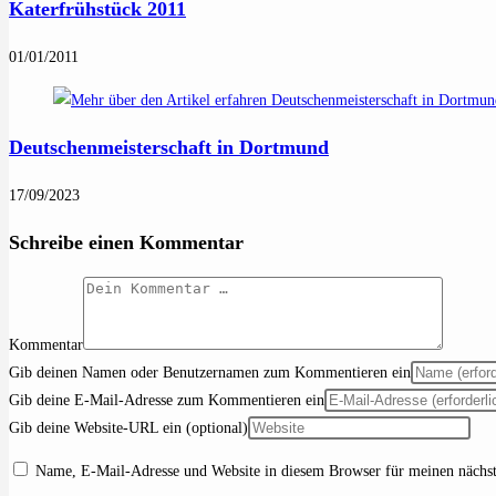
Katerfrühstück 2011
01/01/2011
Deutschenmeisterschaft in Dortmund
17/09/2023
Schreibe einen Kommentar
Kommentar
Gib deinen Namen oder Benutzernamen zum Kommentieren ein
Gib deine E-Mail-Adresse zum Kommentieren ein
Gib deine Website-URL ein (optional)
Name, E-Mail-Adresse und Website in diesem Browser für meinen nächs