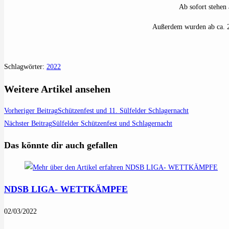
Ab sofort stehen
Außerdem wurden ab ca. 27
Schlagwörter
:
2022
Weitere Artikel ansehen
Vorheriger Beitrag
Schützenfest und 11. Sülfelder Schlagernacht
Nächster Beitrag
Sülfelder Schützenfest und Schlagernacht
Das könnte dir auch gefallen
NDSB LIGA- WETTKÄMPFE
02/03/2022