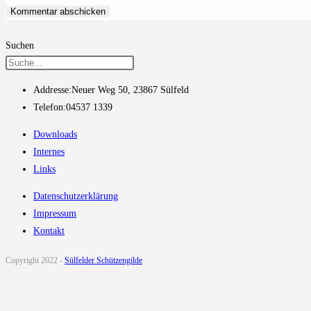
Suchen
Addresse:
Neuer Weg 50, 23867 Sülfeld
Telefon:
04537 1339
Downloads
Internes
Links
Datenschutzerklärung
Impressum
Kontakt
Copyright 2022 -
Sülfelder Schützengilde