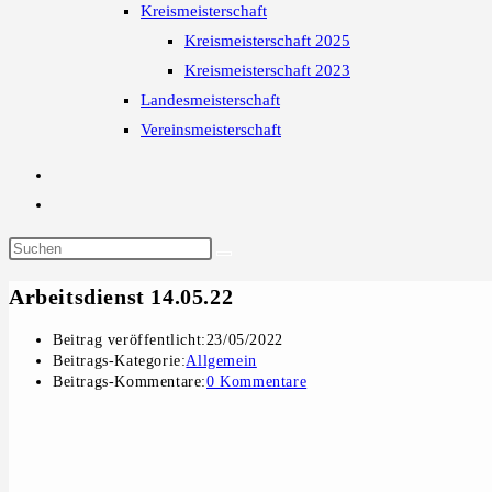
Kreismeisterschaft
Kreismeisterschaft 2025
Kreismeisterschaft 2023
Landesmeisterschaft
Vereinsmeisterschaft
Arbeitsdienst 14.05.22
Beitrag veröffentlicht:
23/05/2022
Beitrags-Kategorie:
Allgemein
Beitrags-Kommentare:
0 Kommentare