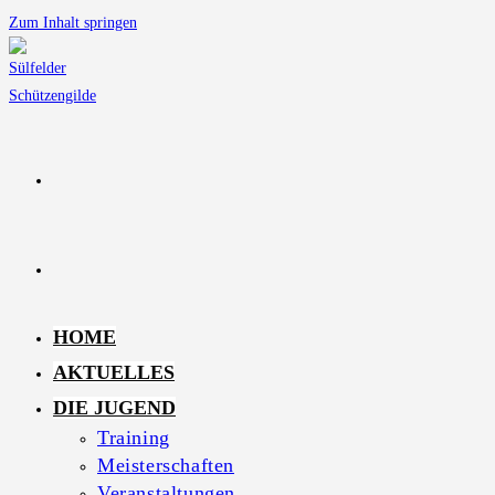
Zum Inhalt springen
HOME
AKTUELLES
DIE JUGEND
Training
Meisterschaften
Veranstaltungen