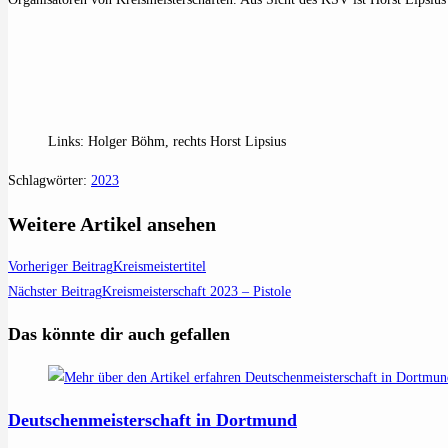
Links: Holger Böhm, rechts Horst Lipsius
Schlagwörter
:
2023
Weitere Artikel ansehen
Vorheriger Beitrag
Kreismeistertitel
Nächster Beitrag
Kreismeisterschaft 2023 – Pistole
Das könnte dir auch gefallen
Deutschenmeisterschaft in Dortmund