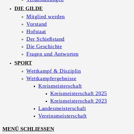
DIE GILDE
Mitglied werden
Vorstand
Hofstaat
Der Schießstand
Die Geschichte
Fragen und Antworten
SPORT
Wettkampf & Disziplin
Wettkampfergebnisse
Kreismeisterschaft
Kreismeisterschaft 2025
Kreismeisterschaft 2023
Landesmeisterschaft
Vereinsmeisterschaft
MENÜ
SCHLIESSEN