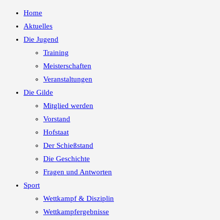
Home
Aktuelles
Die Jugend
Training
Meisterschaften
Veranstaltungen
Die Gilde
Mitglied werden
Vorstand
Hofstaat
Der Schießstand
Die Geschichte
Fragen und Antworten
Sport
Wettkampf & Disziplin
Wettkampfergebnisse