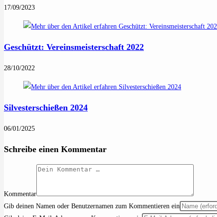
17/09/2023
Geschützt: Vereinsmeisterschaft 2022
28/10/2022
Silvesterschießen 2024
06/01/2025
Schreibe einen Kommentar
Kommentar
Gib deinen Namen oder Benutzernamen zum Kommentieren ein