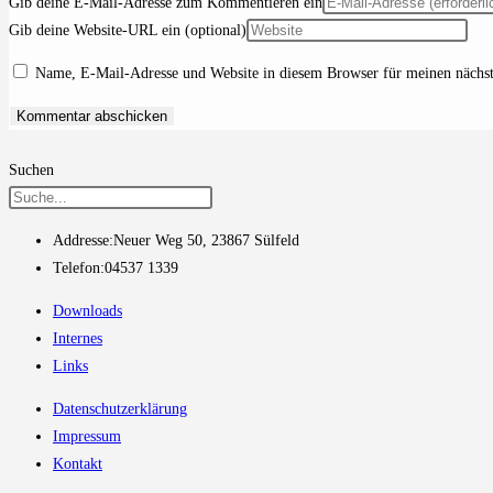
Gib deine E-Mail-Adresse zum Kommentieren ein
Gib deine Website-URL ein (optional)
Name, E-Mail-Adresse und Website in diesem Browser für meinen nächs
Suchen
Addresse:
Neuer Weg 50, 23867 Sülfeld
Telefon:
04537 1339
Downloads
Internes
Links
Datenschutzerklärung
Impressum
Kontakt