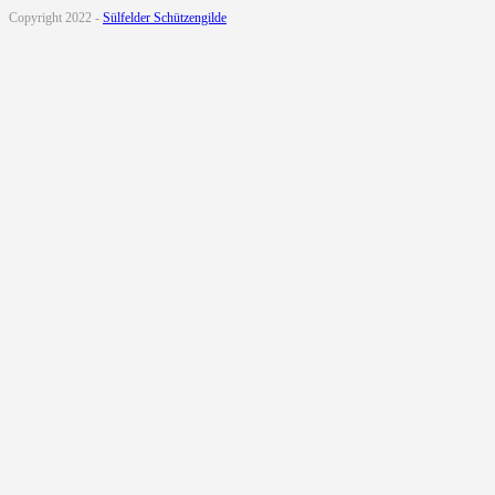
Copyright 2022 -
Sülfelder Schützengilde