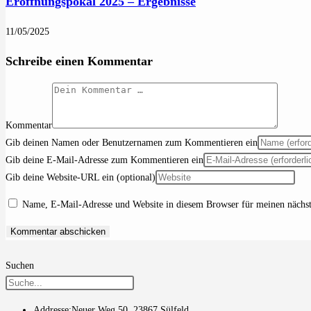
Eröffnungspokal 2025 – Ergebnisse
11/05/2025
Schreibe einen Kommentar
Kommentar
Gib deinen Namen oder Benutzernamen zum Kommentieren ein
Gib deine E-Mail-Adresse zum Kommentieren ein
Gib deine Website-URL ein (optional)
Name, E-Mail-Adresse und Website in diesem Browser für meinen nächs
Suchen
Addresse:
Neuer Weg 50, 23867 Sülfeld