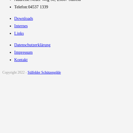
Telefon:
04537 1339
Downloads
Internes
Links
Datenschutzerklärung
Impressum
Kontakt
Copyright 2022 -
Sülfelder Schützengilde