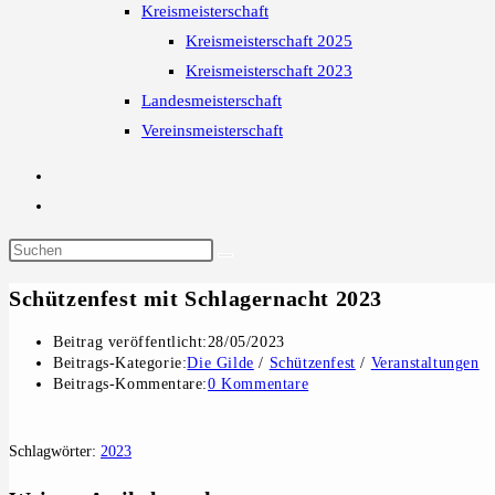
Kreismeisterschaft
Kreismeisterschaft 2025
Kreismeisterschaft 2023
Landesmeisterschaft
Vereinsmeisterschaft
Schützenfest mit Schlagernacht 2023
Beitrag veröffentlicht:
28/05/2023
Beitrags-Kategorie:
Die Gilde
/
Schützenfest
/
Veranstaltungen
Beitrags-Kommentare:
0 Kommentare
Schlagwörter
:
2023