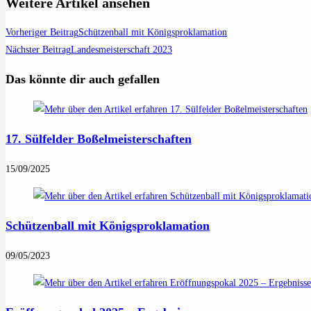
Weitere Artikel ansehen
Vorheriger Beitrag
Schützenball mit Königsproklamation
Nächster Beitrag
Landesmeisterschaft 2023
Das könnte dir auch gefallen
17. Sülfelder Boßelmeisterschaften
15/09/2025
Schützenball mit Königsproklamation
09/05/2023