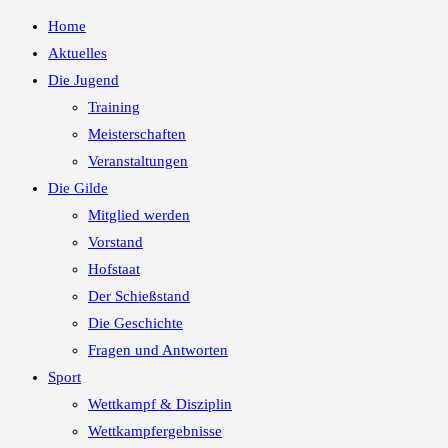
Home
Aktuelles
Die Jugend
Training
Meisterschaften
Veranstaltungen
Die Gilde
Mitglied werden
Vorstand
Hofstaat
Der Schießstand
Die Geschichte
Fragen und Antworten
Sport
Wettkampf & Disziplin
Wettkampfergebnisse