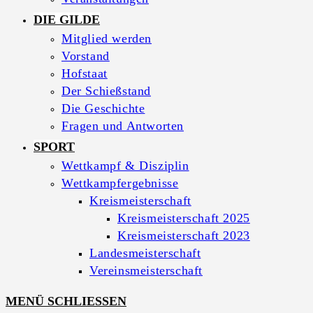
DIE GILDE
Mitglied werden
Vorstand
Hofstaat
Der Schießstand
Die Geschichte
Fragen und Antworten
SPORT
Wettkampf & Disziplin
Wettkampfergebnisse
Kreismeisterschaft
Kreismeisterschaft 2025
Kreismeisterschaft 2023
Landesmeisterschaft
Vereinsmeisterschaft
MENÜ
SCHLIESSEN