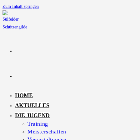
Zum Inhalt springen
HOME
AKTUELLES
DIE JUGEND
Training
Meisterschaften
Veranstaltungen