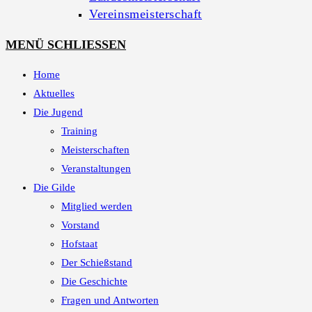
Vereinsmeisterschaft
MENÜ
SCHLIESSEN
Home
Aktuelles
Die Jugend
Training
Meisterschaften
Veranstaltungen
Die Gilde
Mitglied werden
Vorstand
Hofstaat
Der Schießstand
Die Geschichte
Fragen und Antworten