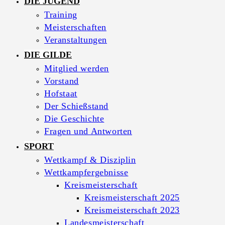
DIE JUGEND
Training
Meisterschaften
Veranstaltungen
DIE GILDE
Mitglied werden
Vorstand
Hofstaat
Der Schießstand
Die Geschichte
Fragen und Antworten
SPORT
Wettkampf & Disziplin
Wettkampfergebnisse
Kreismeisterschaft
Kreismeisterschaft 2025
Kreismeisterschaft 2023
Landesmeisterschaft