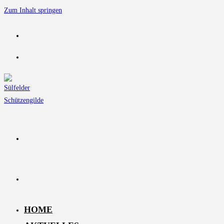
Zum Inhalt springen
HOME