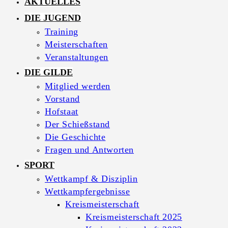
AKTUELLES
DIE JUGEND
Training
Meisterschaften
Veranstaltungen
DIE GILDE
Mitglied werden
Vorstand
Hofstaat
Der Schießstand
Die Geschichte
Fragen und Antworten
SPORT
Wettkampf & Disziplin
Wettkampfergebnisse
Kreismeisterschaft
Kreismeisterschaft 2025