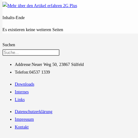
Inhalts-Ende
Es existieren keine weiteren Seiten
Suchen
Addresse:
Neuer Weg 50, 23867 Sülfeld
Telefon:
04537 1339
Downloads
Internes
Links
Datenschutzerklärung
Impressum
Kontakt