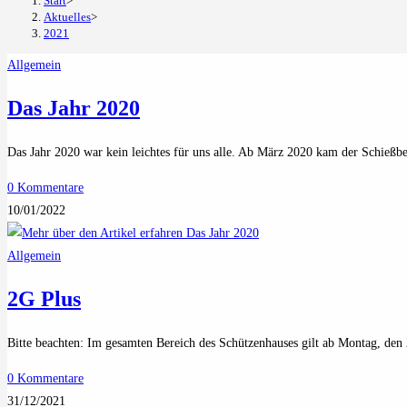
Start
>
Aktuelles
>
2021
Allgemein
Das Jahr 2020
Das Jahr 2020 war kein leichtes für uns alle. Ab März 2020 kam der Schießb
0 Kommentare
10/01/2022
Allgemein
2G Plus
Bitte beachten: Im gesamten Bereich des Schützenhauses gilt ab Montag, de
0 Kommentare
31/12/2021