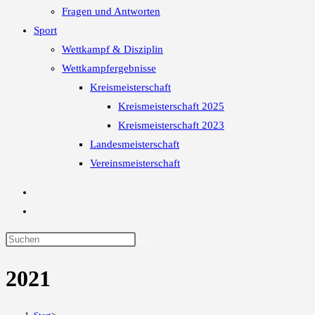
Fragen und Antworten
Sport
Wettkampf & Disziplin
Wettkampfergebnisse
Kreismeisterschaft
Kreismeisterschaft 2025
Kreismeisterschaft 2023
Landesmeisterschaft
Vereinsmeisterschaft
2021