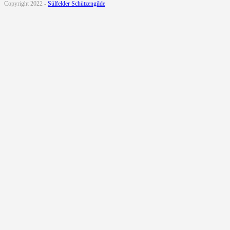
Copyright 2022 -
Sülfelder Schützengilde