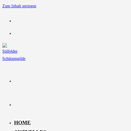
Zum Inhalt springen
HOME