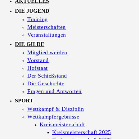
AKTUELLES
DIE JUGEND
Training
Meisterschaften
Veranstaltungen
DIE GILDE
Mitglied werden
Vorstand
Hofstaat
Der Schießstand
Die Geschichte
Fragen und Antworten
SPORT
Wettkampf & Disziplin
Wettkampfergebnisse
Kreismeisterschaft
Kreismeisterschaft 2025