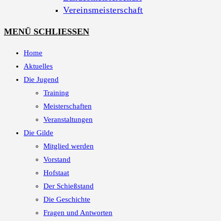
Vereinsmeisterschaft
MENÜ
SCHLIESSEN
Home
Aktuelles
Die Jugend
Training
Meisterschaften
Veranstaltungen
Die Gilde
Mitglied werden
Vorstand
Hofstaat
Der Schießstand
Die Geschichte
Fragen und Antworten