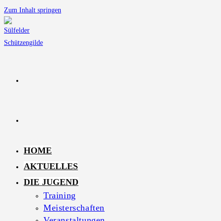
Zum Inhalt springen
HOME
AKTUELLES
DIE JUGEND
Training
Meisterschaften
Veranstaltungen