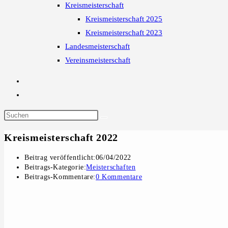
Kreismeisterschaft
Kreismeisterschaft 2025
Kreismeisterschaft 2023
Landesmeisterschaft
Vereinsmeisterschaft
Kreismeisterschaft 2022
Beitrag veröffentlicht:
06/04/2022
Beitrags-Kategorie:
Meisterschaften
Beitrags-Kommentare:
0 Kommentare