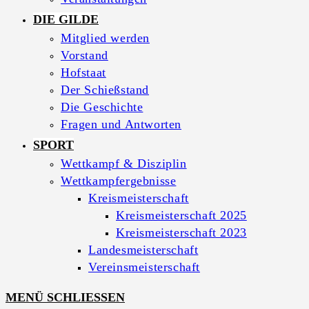
DIE GILDE
Mitglied werden
Vorstand
Hofstaat
Der Schießstand
Die Geschichte
Fragen und Antworten
SPORT
Wettkampf & Disziplin
Wettkampfergebnisse
Kreismeisterschaft
Kreismeisterschaft 2025
Kreismeisterschaft 2023
Landesmeisterschaft
Vereinsmeisterschaft
MENÜ
SCHLIESSEN