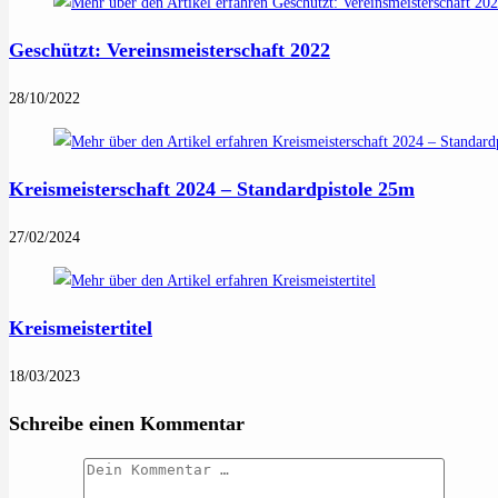
Geschützt: Vereinsmeisterschaft 2022
28/10/2022
Kreismeisterschaft 2024 – Standardpistole 25m
27/02/2024
Kreismeistertitel
18/03/2023
Schreibe einen Kommentar