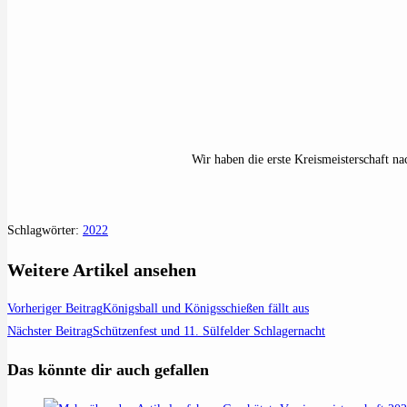
Wir haben die erste Kreismeisterschaft n
Schlagwörter
:
2022
Weitere Artikel ansehen
Vorheriger Beitrag
Königsball und Königsschießen fällt aus
Nächster Beitrag
Schützenfest und 11. Sülfelder Schlagernacht
Das könnte dir auch gefallen