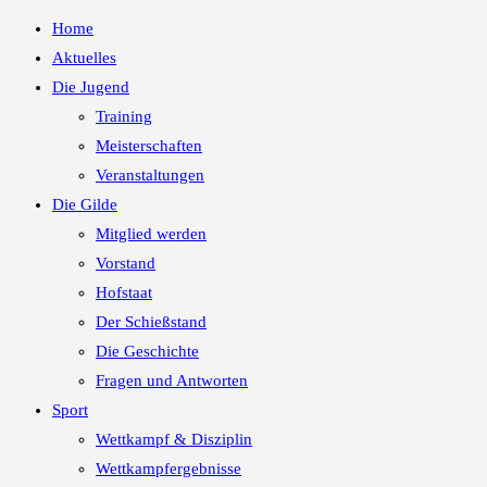
Home
Aktuelles
Die Jugend
Training
Meisterschaften
Veranstaltungen
Die Gilde
Mitglied werden
Vorstand
Hofstaat
Der Schießstand
Die Geschichte
Fragen und Antworten
Sport
Wettkampf & Disziplin
Wettkampfergebnisse