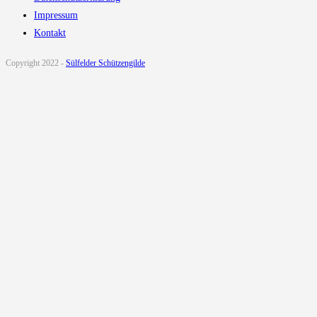
Impressum
Kontakt
Copyright 2022 -
Sülfelder Schützengilde