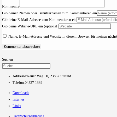
Kommentar
Gib deinen Namen oder Benutzernamen zum Kommentieren ein
Gib deine E-Mail-Adresse zum Kommentieren ein
Gib deine Website-URL ein (optional)
Name, E-Mail-Adresse und Website in diesem Browser für meinen nächs
Suchen
Addresse:
Neuer Weg 50, 23867 Sülfeld
Telefon:
04537 1339
Downloads
Internes
Links
Datenschutzerklärung