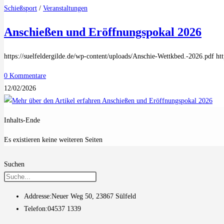
Schießsport
/
Veranstaltungen
Anschießen und Eröffnungspokal 2026
https://suelfeldergilde.de/wp-content/uploads/Anschie-Wettkbed.-2026.pdf ht
0 Kommentare
12/02/2026
Inhalts-Ende
Es existieren keine weiteren Seiten
Suchen
Addresse:
Neuer Weg 50, 23867 Sülfeld
Telefon:
04537 1339