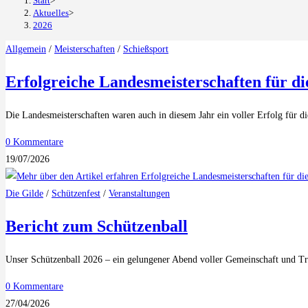
Start
>
Aktuelles
>
2026
Allgemein
/
Meisterschaften
/
Schießsport
Erfolgreiche Landesmeisterschaften für di
Die Landesmeisterschaften waren auch in diesem Jahr ein voller Erfolg für 
0 Kommentare
19/07/2026
Die Gilde
/
Schützenfest
/
Veranstaltungen
Bericht zum Schützenball
Unser Schützenball 2026 – ein gelungener Abend voller Gemeinschaft und T
0 Kommentare
27/04/2026