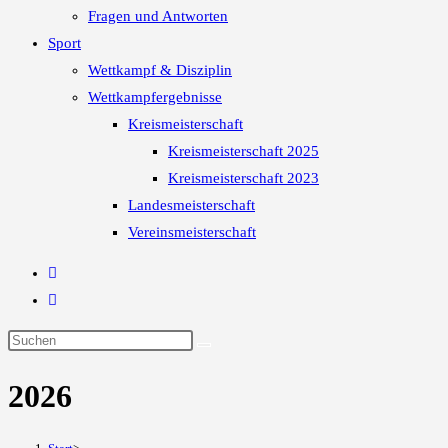
Fragen und Antworten
Sport
Wettkampf & Disziplin
Wettkampfergebnisse
Kreismeisterschaft
Kreismeisterschaft 2025
Kreismeisterschaft 2023
Landesmeisterschaft
Vereinsmeisterschaft
2026