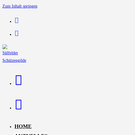
Zum Inhalt springen
HOME