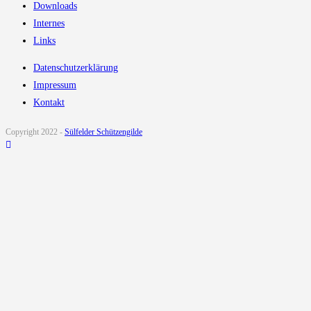
Downloads
Internes
Links
Datenschutzerklärung
Impressum
Kontakt
Copyright 2022 -
Sülfelder Schützengilde