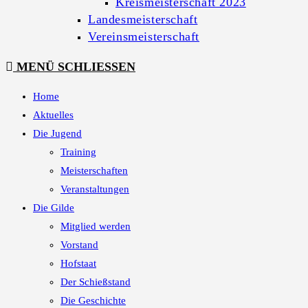
Kreismeisterschaft 2023
Landesmeisterschaft
Vereinsmeisterschaft
MENÜ
SCHLIESSEN
Home
Aktuelles
Die Jugend
Training
Meisterschaften
Veranstaltungen
Die Gilde
Mitglied werden
Vorstand
Hofstaat
Der Schießstand
Die Geschichte