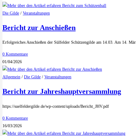
Die Gilde
/
Veranstaltungen
Bericht zur Anschießen
Erfolgreiches Anschießen der Sülfelder Schützengilde am 14.03. Am 14. Mär
0 Kommentare
01/04/2026
Allgemein
/
Die Gilde
/
Veranstaltungen
Bericht zur Jahreshauptversammlung
https://suelfeldergilde.de/wp-content/uploads/Bericht_JHV.pdf
0 Kommentare
16/03/2026